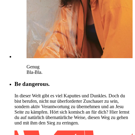
Genug
Bla-Bla.
Be dangerous.
In dieser Welt gibt es viel Kaputtes und Dunkles. Doch du
bist berufen, nicht nur überforderter Zuschauer zu sein,
sondern aktiv Verantwortung zu übernehmen und an Jesu
Seite zu kämpfen. Hört sich komisch an für dich? Hier lernst
du auf natürlich übernatürliche Weise, diesen Weg zu gehen
und mit ihm den Sieg zu erringen.