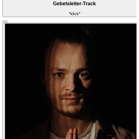
Gebetsleiter-Track
*klick*