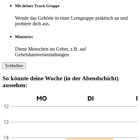
Mit deiner Track-Gruppe
Wende das Gehörte in einer Lerngruppe praktisch an und
probiere dich aus.
Ministries
Diene Menschen im Gebet, z.B. auf
Gebetshausveranstaltungen.
Schließen
So könnte deine Woche (in der Abend­schicht)
aussehen: