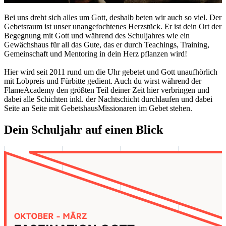
Bei uns dreht sich alles um Gott, deshalb beten wir auch so viel. Der
Gebetsraum ist unser unangefochtenes Herzstück. Er ist dein Ort der
Begegnung mit Gott und während des Schuljahres wie ein
Gewächshaus für all das Gute, das er durch Teachings, Training,
Gemeinschaft und Mentoring in dein Herz pflanzen wird!
Hier wird seit 2011 rund um die Uhr gebetet und Gott unaufhörlich
mit Lobpreis und Fürbitte gedient. Auch du wirst während der
FlameAcademy den größten Teil deiner Zeit hier verbringen und
dabei alle Schichten inkl. der Nachtschicht durchlaufen und dabei
Seite an Seite mit GebetshausMissionaren im Gebet stehen.
Dein Schuljahr auf einen Blick