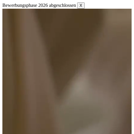
Bewerbungsphase 2026 abgeschlossen
X