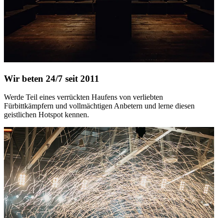
Wir beten 24/7 seit 2011
Werde Teil eines verrückten Haufens von verliebten
Fürbittkämpfern und vollmächtigen Anbetern und lerne diesen
geistlichen Hotspot kennen.