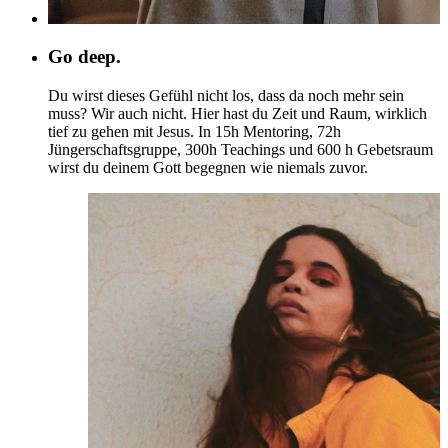
Go deep.
Du wirst dieses Gefühl nicht los, dass da noch mehr sein
muss? Wir auch nicht. Hier hast du Zeit und Raum, wirklich
tief zu gehen mit Jesus. In 15h Mentoring, 72h
Jüngerschaftsgruppe, 300h Teachings und 600 h Gebetsraum
wirst du deinem Gott begegnen wie niemals zuvor.