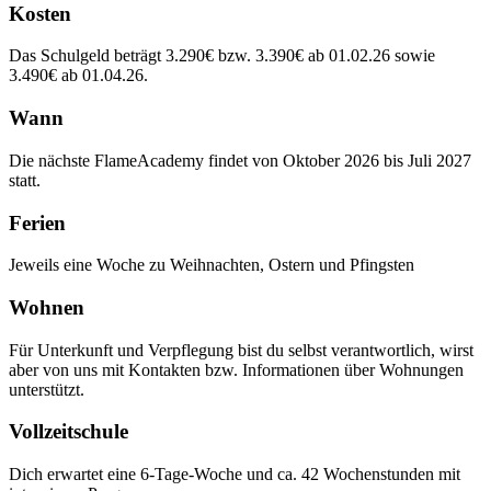
Kosten
Das Schulgeld beträgt 3.290€ bzw. 3.390€ ab 01.02.26 sowie
3.490€ ab 01.04.26.
Wann
Die nächste FlameAcademy findet von Oktober 2026 bis Juli 2027
statt.
Ferien
Jeweils eine Woche zu Weihnachten, Ostern und Pfingsten
Wohnen
Für Unterkunft und Verpflegung bist du selbst verantwortlich, wirst
aber von uns mit Kontakten bzw. Informationen über Wohnungen
unterstützt.
Vollzeitschule
Dich erwartet eine 6-Tage-Woche und ca. 42 Wochenstunden mit