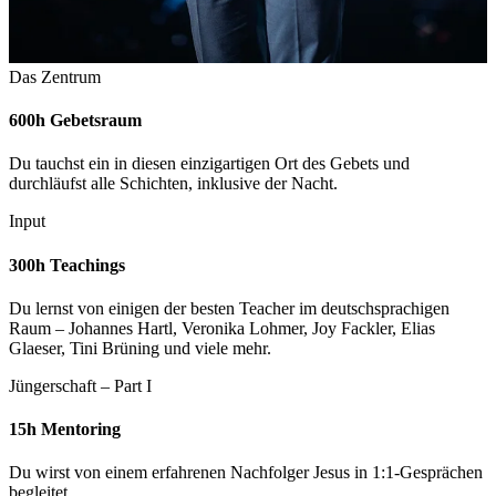
Das Zentrum
600h Gebetsraum
Du tauchst ein in diesen einzigartigen Ort des Gebets und
durchläufst alle Schichten, inklusive der Nacht.
Input
300h Teachings
Du lernst von einigen der besten Teacher im deutschsprachigen
Raum – Johannes Hartl, Veronika Lohmer, Joy Fackler, Elias
Glaeser, Tini Brüning und viele mehr.
Jüngerschaft – Part I
15h Mentoring
Du wirst von einem erfahrenen Nachfolger Jesus in 1:1-Gesprächen
begleitet.