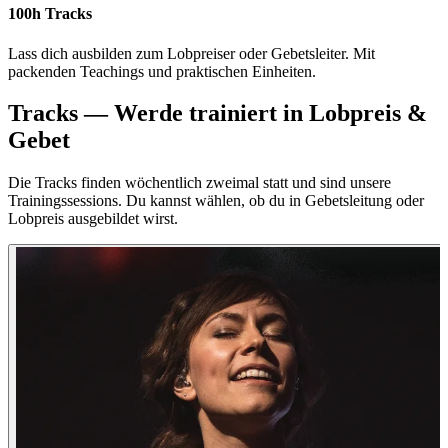
100h Tracks
Lass dich ausbilden zum Lobpreiser oder Gebetsleiter. Mit
packenden Teachings und praktischen Einheiten.
Tracks — Werde trainiert in Lobpreis &
Gebet
Die Tracks finden wöchentlich zweimal statt und sind unsere
Trainingssessions. Du kannst wählen, ob du in Gebetsleitung oder
Lobpreis ausgebildet wirst.