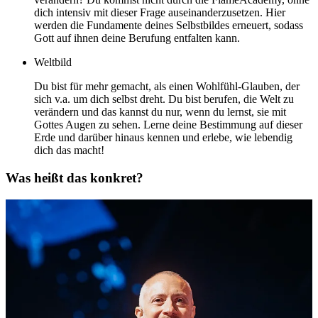
dich intensiv mit dieser Frage auseinanderzusetzen. Hier
werden die Fundamente deines Selbstbildes erneuert, sodass
Gott auf ihnen deine Berufung entfalten kann.
Welt­bild
Du bist für mehr gemacht, als einen Wohlfühl-Glauben, der
sich v.a. um dich selbst dreht. Du bist berufen, die Welt zu
verändern und das kannst du nur, wenn du lernst, sie mit
Gottes Augen zu sehen. Lerne deine Bestimmung auf dieser
Erde und darüber hinaus kennen und erlebe, wie lebendig
dich das macht!
Was heißt das konkret?