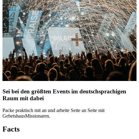
Sei bei den größten Events im deutsch­sprachigen
Raum mit dabei
Packe praktisch mit an und arbeite Seite an Seite mit
GebetshausMissionaren.
Facts