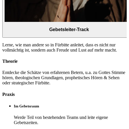
Gebetsleiter-Track
Lerne, wie man andere so in Fürbitte anleitet, dass es nicht nur
vollmächtig ist, sondern auch Freude und Lust auf mehr macht.
Theorie
Entdecke die Schätze von erfahrenen Betern, u.a. zu Gottes Stimme
hören, theologischen Grundlagen, prophetisches Hören & Sehen
oder strategischer Fürbitte.
Praxis
Im Gebetsraum
Werde Teil von bestehenden Teams und leite eigene
Gebetszeiten.