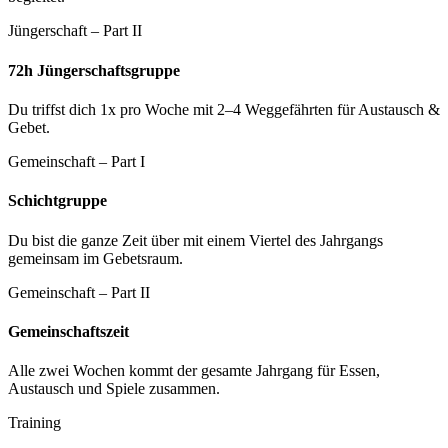
Jüngerschaft – Part II
72h Jünger­schafts­gruppe
Du triffst dich 1x pro Woche mit 2–4 Weggefährten für Austausch &
Gebet.
Gemeinschaft – Part I
Schicht­gruppe
Du bist die ganze Zeit über mit einem Viertel des Jahrgangs
gemeinsam im Gebetsraum.
Gemeinschaft – Part II
Gemein­schafts­zeit
Alle zwei Wochen kommt der gesamte Jahrgang für Essen,
Austausch und Spiele zusammen.
Training