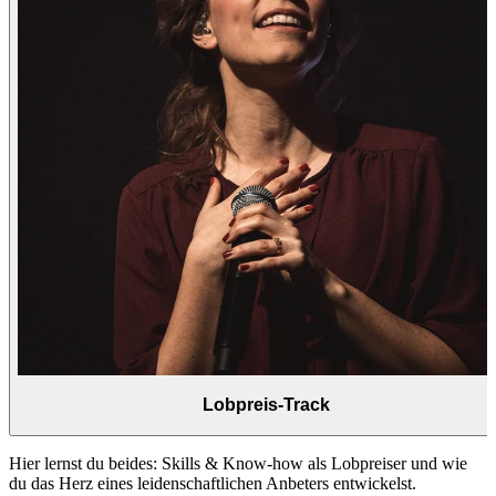
Lobpreis-Track
Hier lernst du beides: Skills & Know-how als Lobpreiser und wie
du das Herz eines leidenschaftlichen Anbeters entwickelst.