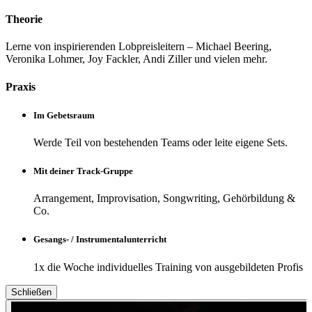
Theorie
Lerne von inspirierenden Lobpreisleitern – Michael Beering,
Veronika Lohmer, Joy Fackler, Andi Ziller und vielen mehr.
Praxis
Im Gebetsraum
Werde Teil von bestehenden Teams oder leite eigene Sets.
Mit deiner Track-Gruppe
Arrangement, Improvisation, Songwriting, Gehörbildung &
Co.
Gesangs- / Instrumentalunterricht
1x die Woche individuelles Training von ausgebildeten Profis
Schließen